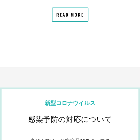
READ MORE
新型コロナウイルス
感染予防の対応について