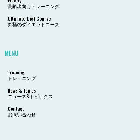
Elderly
高齢者向けトレーニング
Ultimate Diet Course
究極のダイエットコース
MENU
Training
トレーニング
News & Topics
ニュース&トピックス
Contact
お問い合わせ