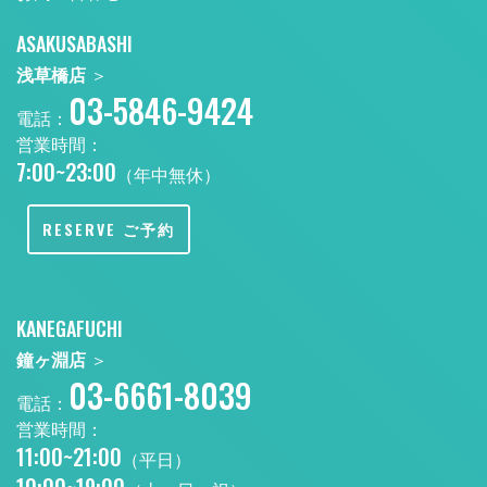
ASAKUSABASHI
浅草橋店
＞
03-5846-9424
電話：
営業時間：
7:00~23:00
（年中無休）
RESERVE ご予約
KANEGAFUCHI
鐘ヶ淵店
＞
03-6661-8039
電話：
営業時間：
11:00~21:00
（平日）