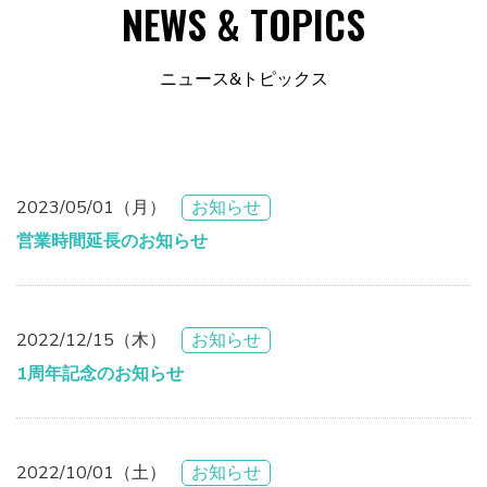
NEWS & TOPICS
ニュース&トピックス