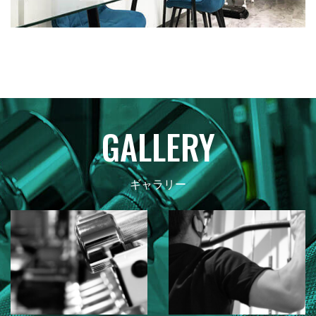
GALLERY
ギャラリー