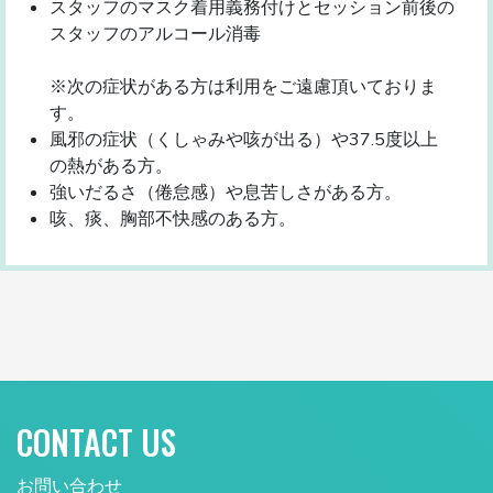
スタッフのマスク着用義務付けとセッション前後の
スタッフのアルコール消毒
※次の症状がある方は利用をご遠慮頂いておりま
す。
風邪の症状（くしゃみや咳が出る）や37.5度以上
の熱がある方。
強いだるさ（倦怠感）や息苦しさがある方。
咳、痰、胸部不快感のある方。
CONTACT US
お問い合わせ