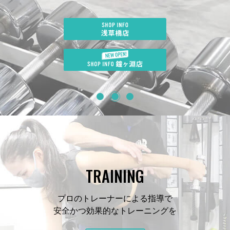
TRAINING
プロのトレーナーによる指導で
安全かつ効果的なトレーニングを