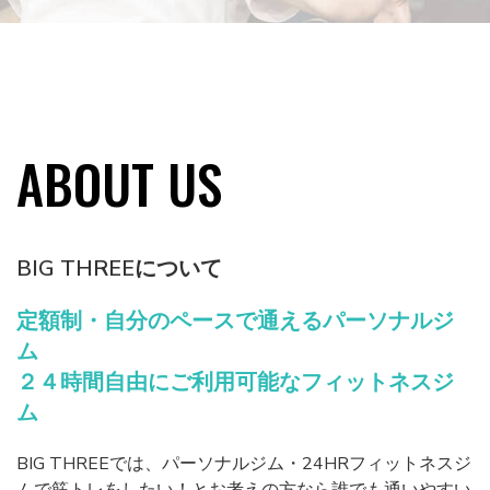
ABOUT US
BIG THREEについて
定額制・自分のペースで通えるパーソナルジ
ム
２４時間自由にご利用可能なフィットネスジ
ム
BIG THREEでは、パーソナルジム・24HRフィットネスジ
ムで筋トレをしたい！とお考えの方なら誰でも通いやすい