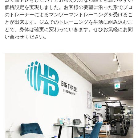
価格設定を実現しました。お客様の要望に沿った形でプロ
のトレーナーによるマンツーマントレーニングを受けるこ
とが出来ます。ジムでのトレーニングを生活に組み込むこ
とで、身体は確実に変わっていきます。ぜひお気軽にお問
い合わせください。