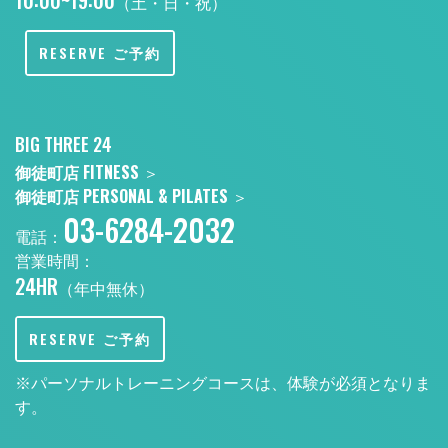
10:00~19:00
（土・日・祝）
RESERVE ご予約
BIG THREE 24
御徒町店 FITNESS
＞
御徒町店 PERSONAL & PILATES
＞
03-6284-2032
電話：
営業時間：
24HR
（年中無休）
RESERVE ご予約
※パーソナルトレーニングコースは、体験が必須となりま
す。