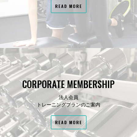
READ MORE
CORPORATE MEMBERSHIP
法人会員
トレーニングプランのご案内
READ MORE