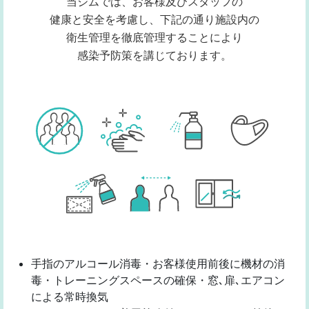
当ジムでは、お客様及びスタッフの
健康と安全を考慮し、
下記の通り施設内の
衛生管理を徹底管理することにより
感染予防策を講じております。
手指のアルコール消毒・お客様使用前後に機材の消
毒・トレーニングスペースの確保・窓､扉､エアコン
による常時換気